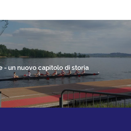
e - un nuovo capitolo di storia