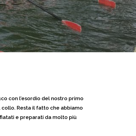
uco con l’esordio del nostro primo
 collo. Resta il fatto che abbiamo
fiatati e preparati da molto più