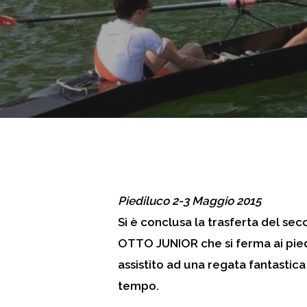
Piediluco 2-3 Maggio 2015
Si è conclusa la trasferta del se
OTTO JUNIOR che si ferma ai pied
assistito ad una regata fantastica
tempo.