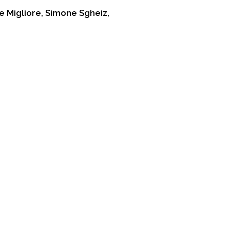
ne Migliore, Simone Sgheiz,