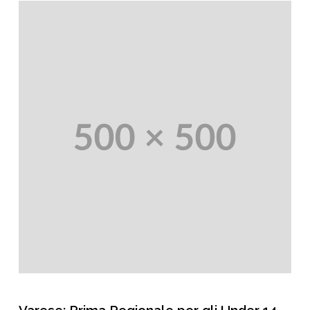
Varese: Prima Regionale per gli Under 14