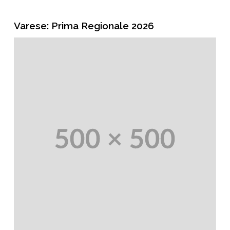
Varese: Prima Regionale 2026