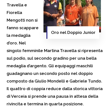
Travella e
Fiorella
Mengotti non si
fanno scappare
Oro nel Doppio Junior
la medaglia
d’oro. Nel
singolo femminile Martina Travella si ripresenta
sul podio, sul secondo gradino per una bella
medaglia d’argento. Gli equipaggi maschili
guadagnano un secondo posto nel doppio
composto da Giulio Mondelli e Gabriele Tundo.
Il quattro di coppia reduce dalla storica vittoria
di Verceia si prende una pausa in attesa della
rivincita e termina in quarta posizione.