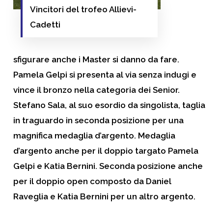
Vincitori del trofeo Allievi-
Cadetti
sfigurare anche i
Master
si danno da fare.
Pamela Gelpi si presenta al via senza indugi e
vince il bronzo nella categoria dei Senior.
Stefano Sala, al suo esordio da singolista, taglia
in traguardo in seconda posizione per una
magnifica medaglia d’argento. Medaglia
d’argento anche per il doppio targato Pamela
Gelpi e Katia Bernini. Seconda posizione anche
per il doppio open composto da Daniel
Raveglia e Katia Bernini per un altro argento.