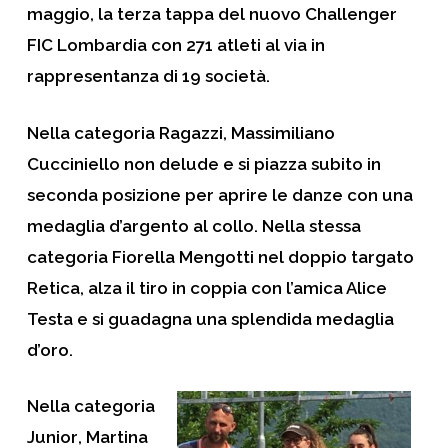
maggio, la terza tappa del nuovo Challenger
FIC Lombardia con 271 atleti al via in
rappresentanza di 19 società.
Nella categoria
Ragazzi
, Massimiliano
Cucciniello non delude e si piazza subito in
seconda posizione per aprire le danze con una
medaglia d’argento al collo. Nella stessa
categoria Fiorella Mengotti nel doppio targato
Retica, alza il tiro in coppia con l’amica Alice
Testa e si guadagna una splendida medaglia
d’oro.
Nella categoria
Junior
, Martina