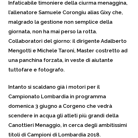
Infaticabile timoniere della ciurma menaggina,
l’allenatore Samuele Corongiu alias Gixy che,
malgrado la gestione non semplice della
giornata, non ha mai perso la rotta.
Collaboratori del giorno: il dirigente Adalberto
Mengotti e Michele Taroni, Master costretto ad
una panchina forzata, in veste di aiutante
tuttofare e fotografo.
Intanto si scaldano già i motori per il
Campionato Lombardia in programma
domenica 3 giugno a Corgeno che vedrà
scendere in acqua gli atleti più grandi della
Canottieri Menaggio, in cerca degli ambitissimi
titoli di Campioni di Lombardia 2018.