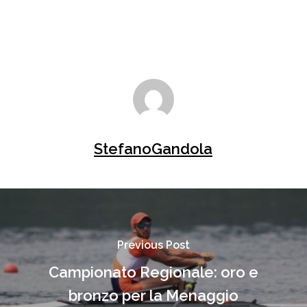
StefanoGandola
Previous Post
Campionato Regionale: oro e
bronzo per la Menaggio