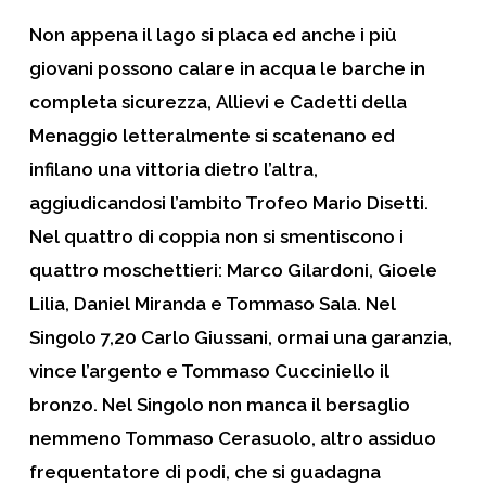
Non appena il lago si placa ed anche i più
giovani possono calare in acqua le barche in
completa sicurezza,
Allievi
e
Cadetti
della
Menaggio letteralmente si scatenano ed
infilano una vittoria dietro l’altra,
aggiudicandosi l’ambito Trofeo Mario Disetti.
Nel quattro di coppia non si smentiscono i
quattro moschettieri: Marco Gilardoni, Gioele
Lilia, Daniel Miranda e Tommaso Sala. Nel
Singolo 7,20 Carlo Giussani, ormai una garanzia,
vince l’argento e Tommaso Cucciniello il
bronzo. Nel Singolo non manca il bersaglio
nemmeno Tommaso Cerasuolo, altro assiduo
frequentatore di podi, che si guadagna