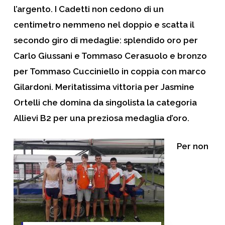
l’argento. I Cadetti non cedono di un
centimetro nemmeno nel doppio e scatta il
secondo giro di medaglie: splendido oro per
Carlo Giussani e Tommaso Cerasuolo e bronzo
per Tommaso Cucciniello in coppia con marco
Gilardoni. Meritatissima vittoria per Jasmine
Ortelli che domina da singolista la categoria
Allievi B2 per una preziosa medaglia d’oro.
Per non