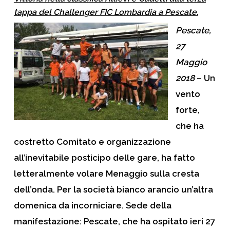
tappa del Challenger FIC Lombardia a Pescate.
Pescate,
27
Maggio
2018
– Un
vento
forte,
che ha
costretto Comitato e organizzazione
all’inevitabile posticipo delle gare, ha fatto
letteralmente volare Menaggio sulla cresta
dell’onda. Per la società bianco arancio un’altra
domenica da incorniciare. Sede della
manifestazione: Pescate, che ha ospitato ieri 27