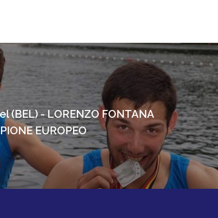
el (BEL) - LORENZO FONTANA
MPIONE EUROPEO