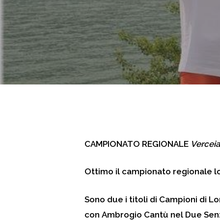
CAMPIONATO REGIONALE
Verceia
Ottimo il campionato regionale lo
Sono due i titoli di Campioni di L
con Ambrogio Cantù nel Due Senz