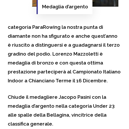
Medaglia d’argento
categoria
ParaRowing
la nostra punta di
diamante non ha sfigurato e anche quest’anno
è riuscito a distinguersi e a guadagnarsi il terzo
gradino del podio. Lorenzo Mazzoletti è
medaglia di bronzo e con questa ottima
prestazione parteciperà al Campionato Italiano
Indoor a Chianciano Terme il 16 Dicembre.
Chiude il medagliere Jacopo Pasini con la
medaglia d’argento nella categoria
Under 23
alle spalle della Bellagina, vincitrice della
classifica generale.