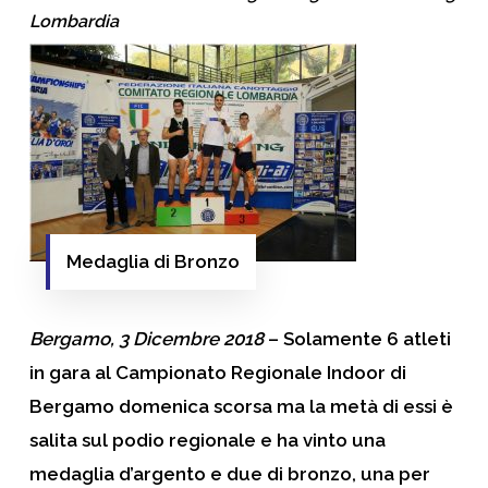
Lombardia
Medaglia di Bronzo
Bergamo, 3 Dicembre 2018
– Solamente 6 atleti
in gara al Campionato Regionale Indoor di
Bergamo domenica scorsa ma la metà di essi è
salita sul podio regionale e ha vinto una
medaglia d’argento e due di bronzo, una per