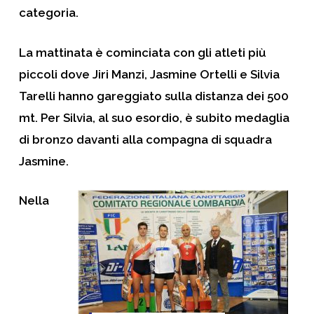
categoria.
La mattinata è cominciata con gli atleti più
piccoli
dove Jiri Manzi, Jasmine Ortelli e Silvia
Tarelli hanno gareggiato sulla distanza dei 500
mt. Per Silvia, al suo esordio, è subito medaglia
di bronzo davanti alla compagna di squadra
Jasmine.
Nella