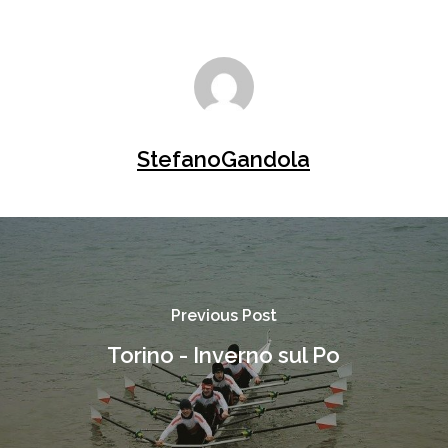
StefanoGandola
Previous Post
Torino - Inverno sul Po