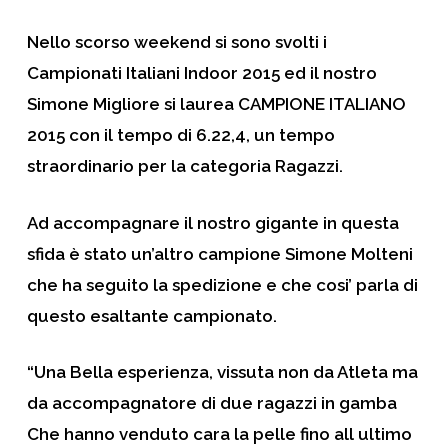
Nello scorso weekend si sono svolti i
Campionati Italiani Indoor 2015 ed il nostro
Simone Migliore si laurea CAMPIONE ITALIANO
2015 con il tempo di
6.22,4, un
tempo
straordinario per la categoria Ragazzi.
Ad accompagnare il nostro gigante in questa
sfida è stato un’altro campione Simone Molteni
che ha seguito la spedizione e che cosi’ parla di
questo esaltante campionato.
“Una Bella esperienza, vissuta non da Atleta ma
da accompagnatore di due ragazzi in gamba
Che hanno venduto cara la pelle fino all ultimo