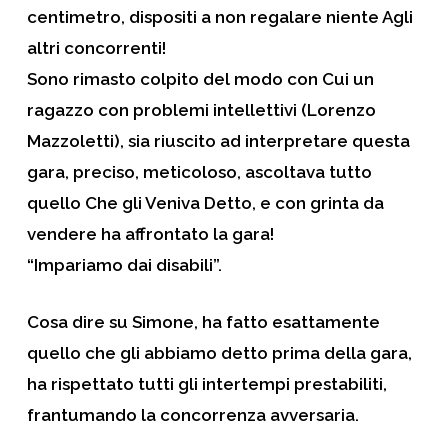
centimetro, dispositi a non regalare niente Agli
altri concorrenti!
Sono rimasto colpito del modo con Cui un
ragazzo con problemi intellettivi (Lorenzo
Mazzoletti), sia riuscito ad interpretare questa
gara, precis
o, meticoloso, ascoltava tutto
quello Che gli Veniva Detto, e con grinta da
vendere ha affrontato la gara!
“Impariamo dai disabili”.
Cosa dire su Simone, ha fatto esattamente
quello che gli abbiamo detto prima della gara,
ha rispettato tutti gli intertempi prestabiliti,
frantumando la concorrenza avversaria.