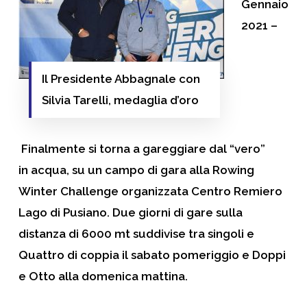
Gennaio
2021 –
Il Presidente Abbagnale con
Silvia Tarelli, medaglia d’oro
Finalmente si torna a gareggiare dal “vero”
in acqua, su un campo di gara alla
Rowing
Winter
Challenge
organizzata Centro Remiero
Lago di Pusiano. Due giorni di gare sulla
distanza di 6000 mt suddivise tra singoli e
Quattro di coppia il sabato pomeriggio e Doppi
e Otto alla domenica mattina.