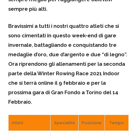
sempre più alti.
Bravissimi a tutti i nostri quattro atleti che si
sono cimentati in questo week-end di gare
invernale, battagliando e conquistando tre
medaglie d’oro, due d’argento e due “di legno”.
Ora riprendono gli allenamenti per la seconda
parte della Winter Rowing Race 2021 Indoor
che si terrà online il 9 febbraio e per la
prossima gara di Gran Fondo a Torino del 14
Febbraio.
Atleti
Specialità
Posizione
Tempo