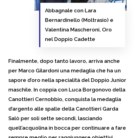
Abbagnale con Lara
Bernardinello (Moltrasio) e
Valentina Mascheroni, Oro
nel Doppio Cadette
Finalmente, dopo tanto lavoro, arriva anche
per Marco Gilardoni una medaglia che ha un
sapore d’oro nella specialità del Doppio Junior
maschile. In coppia con Luca Borgonovo della
Canottieri Cernobbio, conquista la medaglia
d’argento alle spalle della Canottieri Garda
Salò per soli sette secondi, lasciando
quell’acquolina in bocca per continuare a fare
sempre meglio per raggiungere obiettivi