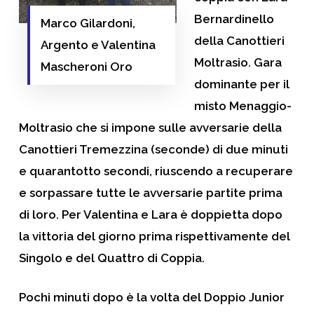
Bernardinello
Marco Gilardoni,
della Canottieri
Argento e Valentina
Moltrasio. Gara
Mascheroni Oro
dominante per il
misto Menaggio-
Moltrasio che si impone sulle avversarie della
Canottieri Tremezzina (seconde) di due minuti
e quarantotto secondi, riuscendo a recuperare
e sorpassare tutte le avversarie partite prima
di loro. Per Valentina e Lara è doppietta dopo
la vittoria del giorno prima rispettivamente del
Singolo e del Quattro di Coppia.
Pochi minuti dopo è la volta del Doppio Junior