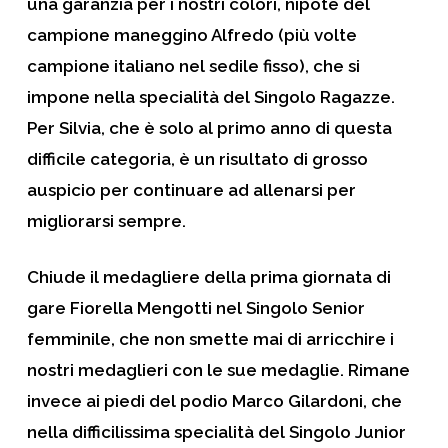
una garanzia per i nostri colori, nipote del
campione maneggino Alfredo (più volte
campione italiano nel sedile fisso), che si
impone nella specialità del Singolo Ragazze.
Per Silvia, che è solo al primo anno di questa
difficile categoria, è un risultato di grosso
auspicio per continuare ad allenarsi per
migliorarsi sempre.
Chiude il medagliere della prima giornata di
gare Fiorella Mengotti nel Singolo Senior
femminile, che non smette mai di arricchire i
nostri medaglieri con le sue medaglie. Rimane
invece ai piedi del podio Marco Gilardoni, che
nella difficilissima specialità del Singolo Junior