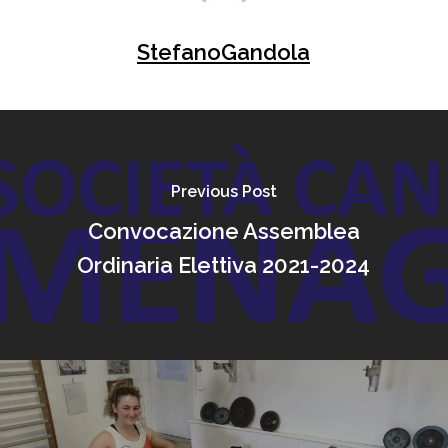
StefanoGandola
Previous Post
Convocazione Assemblea
Ordinaria Elettiva 2021-2024