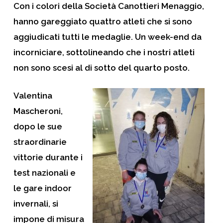
Con i colori della Società Canottieri Menaggio,
hanno gareggiato quattro atleti che si sono
aggiudicati tutti le medaglie. Un week-end da
incorniciare, sottolineando che i nostri atleti
non sono scesi al di sotto del quarto posto.
Valentina
Mascheroni,
dopo le sue
straordinarie
vittorie durante i
test nazionali e
le gare indoor
invernali, si
impone di misura