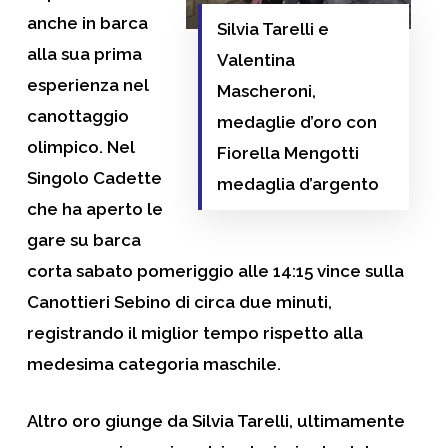
anche in barca
Silvia Tarelli e
alla sua prima
Valentina
esperienza nel
Mascheroni,
canottaggio
medaglie d’oro con
olimpico. Nel
Fiorella Mengotti
Singolo Cadette
medaglia d’argento
che ha aperto le
gare su barca
corta sabato pomeriggio alle 14:15 vince sulla
Canottieri Sebino di circa due minuti,
registrando il miglior tempo rispetto alla
medesima categoria maschile.
Altro oro giunge da Silvia Tarelli, ultimamente