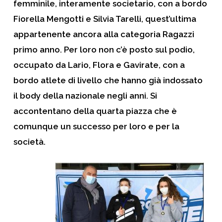
femminile, interamente societario, con a bordo
Fiorella Mengotti e Silvia Tarelli, quest’ultima
appartenente ancora alla categoria Ragazzi
primo anno. Per loro non c’è posto sul podio,
occupato da Lario, Flora e Gavirate, con a
bordo atlete di livello che hanno già indossato
il body della nazionale negli anni. Si
accontentano della quarta piazza che è
comunque un successo per loro e per la
società.