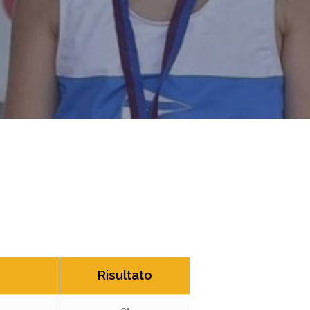
Risultato