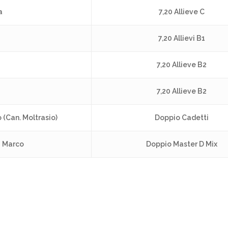
a
7,20 Allieve C
7,20 Allievi B1
7,20 Allieve B2
7,20 Allieve B2
(Can. Moltrasio)
Doppio Cadetti
i Marco
Doppio Master D Mix