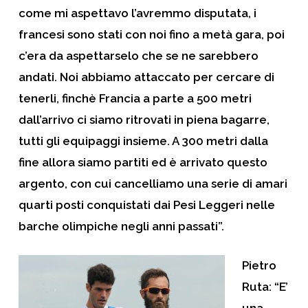
come mi aspettavo l’avremmo disputata, i
francesi sono stati con noi fino a metà gara, poi
c’era da aspettarselo che se ne sarebbero
andati. Noi abbiamo attaccato per cercare di
tenerli, finchè Francia a parte a 500 metri
dall’arrivo ci siamo ritrovati in piena bagarre,
tutti gli equipaggi insieme. A 300 metri dalla
fine allora siamo partiti ed è arrivato questo
argento, con cui cancelliamo una serie di amari
quarti posti conquistati dai Pesi Leggeri nelle
barche olimpiche negli anni passati”.
Pietro
Ruta
: “E’
una