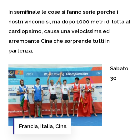
In semifinale le cose si fanno serie perché i
nostri vincono si, ma dopo 1000 metri di lotta al
cardiopalmo, causa una velocissima ed
arrembante Cina che sorprende tutti in
partenza.
Sabato
30
Francia, Italia, Cina