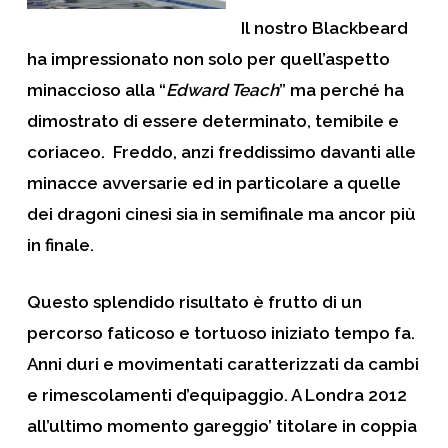
Il nostro Blackbeard
ha impressionato non solo per quell’aspetto
minaccioso alla “
Edward Teach
” ma perché ha
dimostrato di essere determinato, temibile e
coriaceo. Freddo, anzi freddissimo davanti alle
minacce avversarie ed in particolare a quelle
dei dragoni cinesi sia in semifinale ma ancor più
in finale.
Questo splendido risultato è frutto di un
percorso faticoso e tortuoso iniziato tempo fa.
Anni duri e movimentati caratterizzati da cambi
e rimescolamenti d’equipaggio. A Londra 2012
all’ultimo momento gareggio’ titolare in coppia