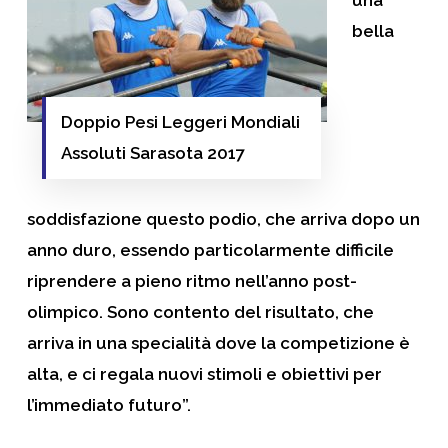
bella
Doppio Pesi Leggeri Mondiali
Assoluti Sarasota 2017
soddisfazione questo podio, che arriva dopo un
anno duro, essendo particolarmente difficile
riprendere a pieno ritmo nell’anno post-
olimpico. Sono contento del risultato, che
arriva in una specialità dove la competizione è
alta, e ci regala nuovi stimoli e obiettivi per
l’immediato futuro”.