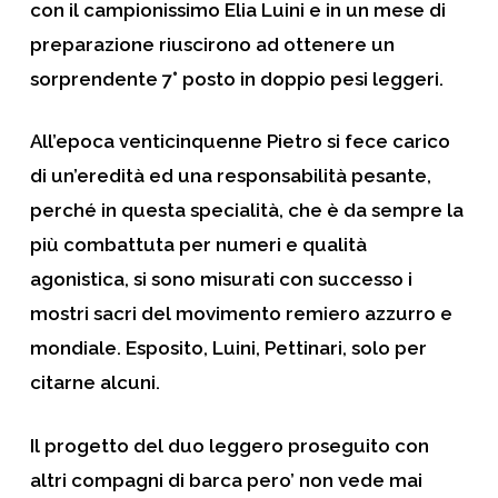
con il campionissimo Elia Luini e in un mese di
preparazione riuscirono ad ottenere un
sorprendente 7° posto in doppio pesi leggeri.
All’epoca venticinquenne Pietro si fece carico
di un’eredità ed una responsabilità pesante,
perché in questa specialità, che è da sempre la
più combattuta per numeri e qualità
agonistica, si sono misurati con successo i
mostri sacri del movimento remiero azzurro e
mondiale. Esposito, Luini, Pettinari, solo per
citarne alcuni.
Il progetto del duo leggero proseguito con
altri compagni di barca pero’ non vede mai