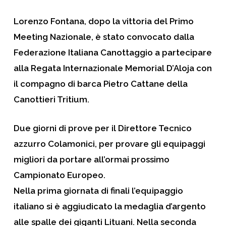
Lorenzo Fontana, dopo la vittoria del Primo
Meeting Nazionale, è stato convocato dalla
Federazione Italiana Canottaggio a partecipare
alla Regata Internazionale Memorial D’Aloja con
il compagno di barca Pietro Cattane della
Canottieri Tritium.
Due giorni di prove per il Direttore Tecnico
azzurro Colamonici, per provare gli equipaggi
migliori da portare all’ormai prossimo
Campionato Europeo.
Nella prima giornata di finali l’equipaggio
italiano si è aggiudicato la medaglia d’argento
alle spalle dei giganti Lituani. Nella seconda