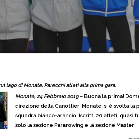
ul lago di Monate. Parecchi atleti alla prima gara.
Monate, 24 Febbraio 2019
– Buona la prima! Domen
direzione della Canottieri Monate, si è svolta la
squadra bianco-arancio. Iscritti 20 atleti, quasi 
solo la sezione Pararowing e la sezione Master.