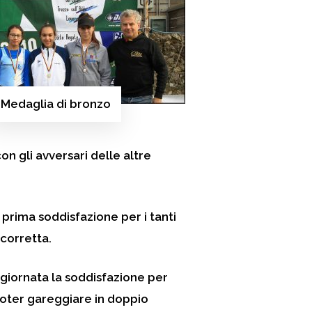
Medaglia di bronzo
on gli avversari delle altre
 prima soddisfazione per i tanti
 corretta.
e giornata la soddisfazione per
poter gareggiare in doppio