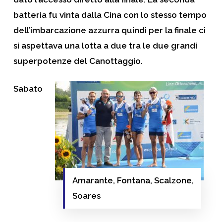
batteria fu vinta dalla Cina con lo stesso tempo
dell’imbarcazione azzurra quindi per la finale ci
si aspettava una lotta a due tra le due grandi
superpotenze del Canottaggio.
Sabato
Amarante, Fontana, Scalzone,
Soares