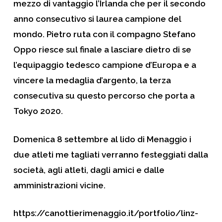
mezzo di vantaggio l’Irlanda che per il secondo
anno consecutivo si laurea campione del
mondo. Pietro ruta con il compagno Stefano
Oppo riesce sul finale a lasciare dietro di se
l’equipaggio tedesco campione d’Europa e a
vincere la medaglia d’argento, la terza
consecutiva su questo percorso che porta a
Tokyo 2020.
Domenica 8 settembre al lido di Menaggio i
due atleti me tagliati verranno festeggiati dalla
società, agli atleti, dagli amici e dalle
amministrazioni vicine.
https://canottierimenaggio.it/portfolio/linz-