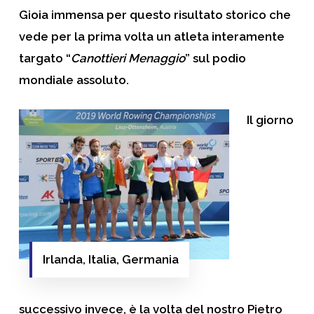
Gioia immensa per questo risultato storico che
vede per la prima volta un atleta interamente
targato “
Canottieri Menaggio
” sul podio
mondiale assoluto.
Il giorno
Irlanda, Italia, Germania
successivo invece, è la volta del nostro
Pietro