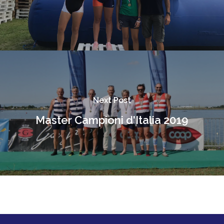
Next Post
Master Campioni d'Italia 2019