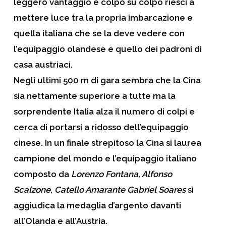
leggero vantaggio e colpo su colpo riesci a
mettere luce tra la propria imbarcazione e
quella italiana che se la deve vedere con
l’equipaggio olandese e quello dei padroni di
casa austriaci.
Negli ultimi 500 m di gara sembra che la Cina
sia nettamente superiore a tutte ma la
sorprendente Italia alza il numero di colpi e
cerca di portarsi a ridosso dell’equipaggio
cinese. In un finale strepitoso la Cina si laurea
campione del mondo e l’equipaggio italiano
composto da
Lorenzo Fontana, Alfonso
Scalzone, Catello Amarante Gabriel Soares
si
aggiudica la medaglia d’argento davanti
all’Olanda e all’Austria.