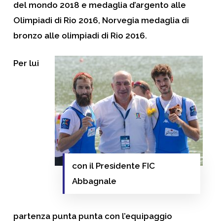
del mondo 2018 e medaglia d’argento alle
Olimpiadi di Rio 2016,
Norvegia
medaglia di
bronzo alle olimpiadi di Rio 2016.
Per lui
con il Presidente FIC
Abbagnale
partenza punta punta con l’equipaggio