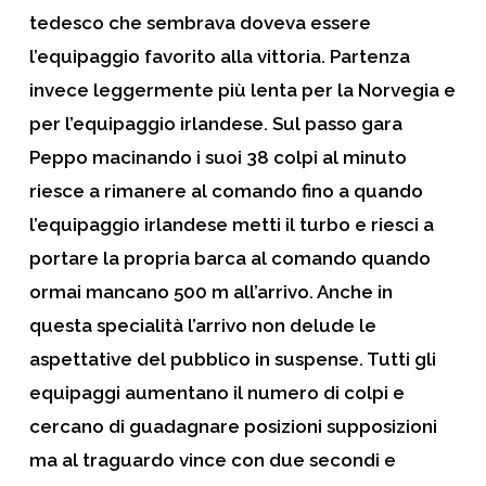
tedesco che sembrava doveva essere
l’equipaggio favorito alla vittoria. Partenza
invece leggermente più lenta per la Norvegia e
per l’equipaggio irlandese. Sul passo gara
Peppo macinando i suoi 38 colpi al minuto
riesce a rimanere al comando fino a quando
l’equipaggio irlandese metti il turbo e riesci a
portare la propria barca al comando quando
ormai mancano 500 m all’arrivo. Anche in
questa specialità l’arrivo non delude le
aspettative del pubblico in suspense. Tutti gli
equipaggi aumentano il numero di colpi e
cercano di guadagnare posizioni supposizioni
ma al traguardo vince con due secondi e