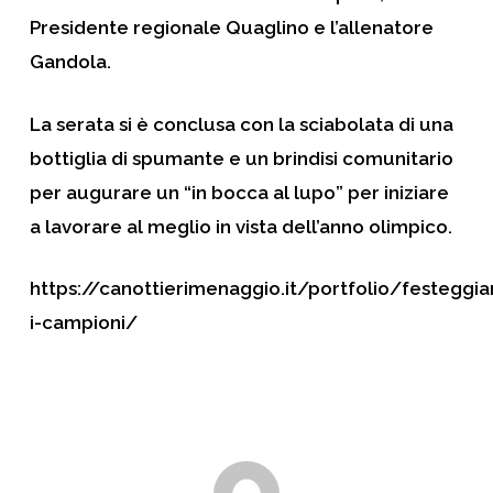
Presidente regionale Quaglino e l’allenatore
Gandola.
La serata si è conclusa con la sciabolata di una
bottiglia di spumante e un brindisi comunitario
per augurare un “in bocca al lupo” per iniziare
a lavorare al meglio in vista dell’anno olimpico.
https://canottierimenaggio.it/portfolio/festeggi
i-campioni/