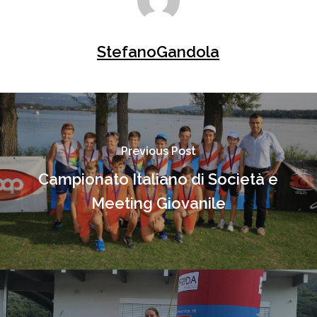
StefanoGandola
Previous Post
Campionato Italiano di Società e
Meeting Giovanile