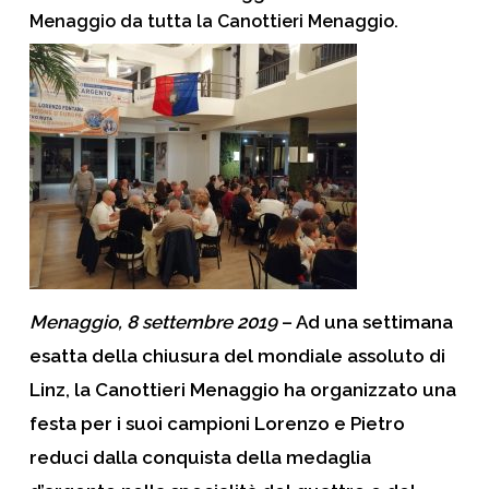
Menaggio da tutta la Canottieri Menaggio.
Menaggio, 8 settembre 2019
– Ad una settimana
esatta della chiusura del mondiale assoluto di
Linz, la
Canottieri Menaggio
ha organizzato una
festa per i suoi campioni
Lorenzo
e
Pietro
reduci dalla conquista della medaglia