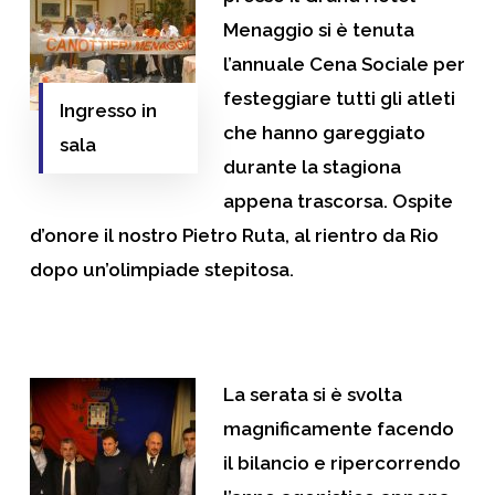
Menaggio si è tenuta
l’annuale Cena Sociale per
festeggiare tutti gli atleti
Ingresso in
che hanno gareggiato
sala
durante la stagiona
appena trascorsa. Ospite
d’onore il nostro Pietro Ruta, al rientro da Rio
dopo un’olimpiade stepitosa.
La serata si è svolta
magnificamente facendo
il bilancio e ripercorrendo