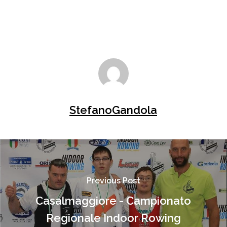
StefanoGandola
Previous Post
Casalmaggiore - Campionato
Regionale Indoor Rowing