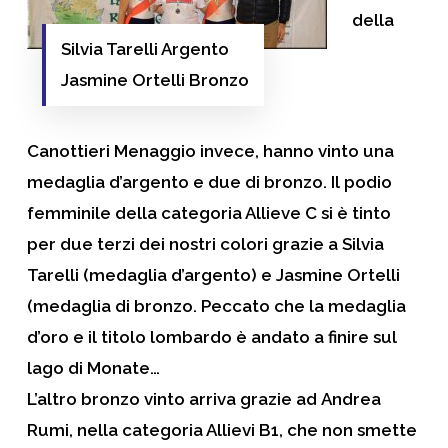
della
Silvia Tarelli Argento
Jasmine Ortelli Bronzo
Canottieri Menaggio
invece, hanno vinto una
medaglia d’argento e due di bronzo. Il podio
femminile della categoria Allieve C si è tinto
per due terzi dei nostri colori grazie a
Silvia
Tarelli
(medaglia d’argento) e
Jasmine Ortelli
(medaglia di bronzo. Peccato che la medaglia
d’oro e il titolo lombardo è andato a finire sul
lago di Monate…
L’altro bronzo vinto arriva grazie ad
Andrea
Rumi
, nella categoria Allievi B1, che non smette