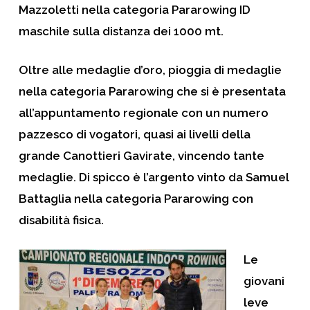
Mazzoletti
nella categoria Pararowing ID
maschile sulla distanza dei 1000 mt.
Oltre alle medaglie d’oro, pioggia di medaglie
nella categoria Pararowing che si è presentata
all’appuntamento regionale con un numero
pazzesco di vogatori, quasi ai livelli della
grande Canottieri Gavirate, vincendo tante
medaglie. Di spicco è l’argento vinto da
Samuel
Battaglia
nella categoria Pararowing con
disabilità fisica.
Le
giovani
leve