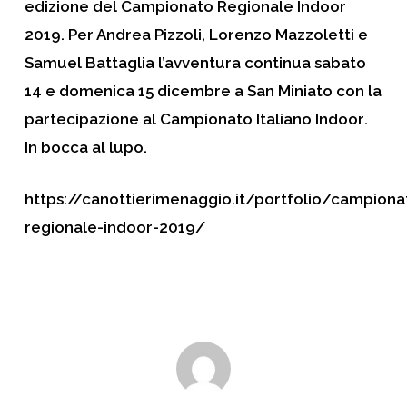
edizione del Campionato Regionale Indoor
2019. Per Andrea Pizzoli, Lorenzo Mazzoletti e
Samuel Battaglia l’avventura continua sabato
14 e domenica 15 dicembre a San Miniato con la
partecipazione al
Campionato Italiano Indoor
.
In bocca al lupo.
https://canottierimenaggio.it/portfolio/campiona
regionale-indoor-2019/