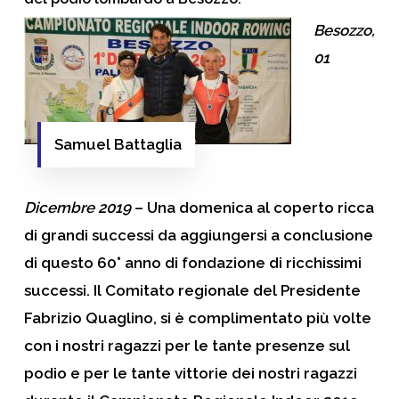
Besozzo,
01
Samuel Battaglia
Dicembre 2019
– Una domenica al coperto ricca
di grandi successi da aggiungersi a conclusione
di questo 60° anno di fondazione di ricchissimi
successi. Il Comitato regionale del Presidente
Fabrizio Quaglino
, si è complimentato più volte
con i nostri ragazzi per le tante presenze sul
podio e per le tante vittorie dei nostri ragazzi