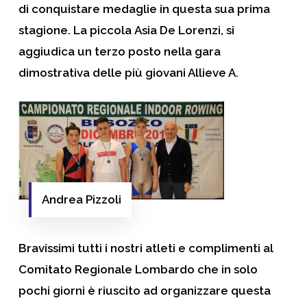
di conquistare medaglie in questa sua prima
stagione. La piccola
Asia De Lorenzi
, si
aggiudica un terzo posto nella gara
dimostrativa delle più giovani Allieve A.
Andrea Pizzoli
Bravissimi tutti i nostri atleti e complimenti al
Comitato Regionale Lombardo che in solo
pochi giorni è riuscito ad organizzare questa