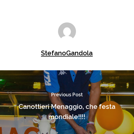
StefanoGandola
Previous Post
Canottieri Menaggio, che festa
mondiale!!!!