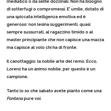
mediatico o da selfie dozzinali. Non ha bisogno
di sotterfugi o compromessi. E’ umile, dotato di
una spiccata intelligenza emotiva ed è
generoso: non lesina suggerimenti, quasi
sempre sussurrati, al ragazzino timido o al
master principiante che non capisce una mazza
ma capisce al volo chi ha di fronte.
Il canottaggio: la nobile arte del remo. Ecco,
Lorenz ha un animo nobile, per questo è un
campione.
Tanto lo so che sabato avete pianto come una
Fontana
pure voi.