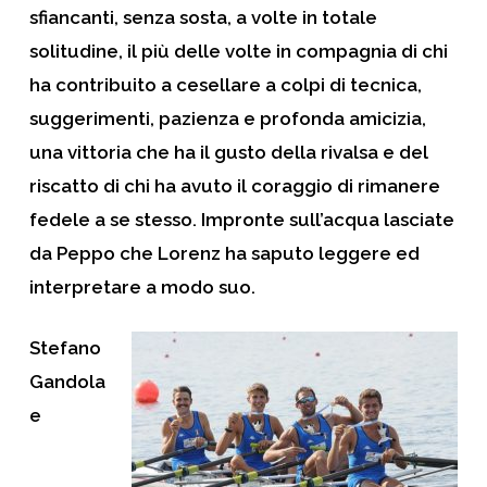
sfiancanti, senza sosta, a volte in totale
solitudine, il più delle volte in compagnia di chi
ha contribuito a cesellare a colpi di tecnica,
suggerimenti, pazienza e profonda amicizia,
una vittoria che ha il gusto della rivalsa e del
riscatto di chi ha avuto il coraggio di rimanere
fedele a se stesso. Impronte sull’acqua lasciate
da
Peppo
che
Lorenz
ha saputo leggere ed
interpretare a modo suo.
Stefano
Gandola
e