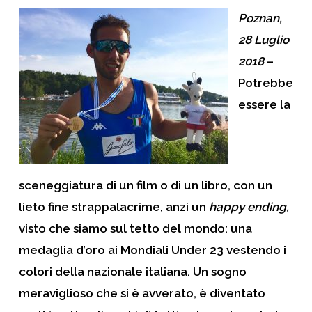
Poznan,
28 Luglio
2018
–
Potrebbe
essere la
sceneggiatura di un film o di un libro, con un
lieto fine strappalacrime, anzi un
happy ending,
visto che siamo sul tetto del mondo:
una
medaglia d’oro
ai
Mondiali Under 23
vestendo i
colori della nazionale italiana. Un sogno
meraviglioso che si è avverato, è diventato