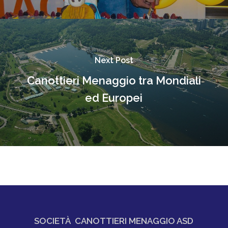
Next Post
Canottieri Menaggio tra Mondiali
ed Europei
SOCIETÀ CANOTTIERI MENAGGIO ASD