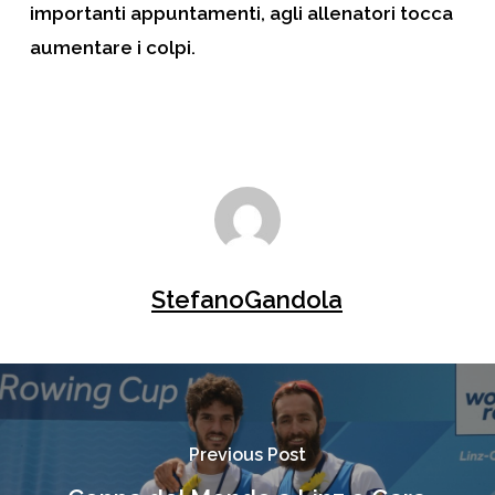
importanti appuntamenti, agli allenatori tocca
aumentare i colpi.
StefanoGandola
Previous Post