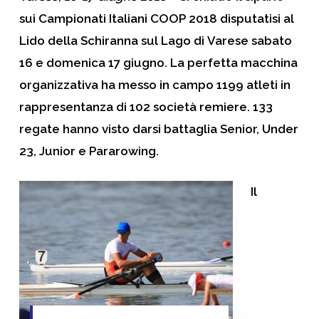
sui
Campionati Italiani COOP
2018 disputatisi al
Lido della Schiranna sul Lago di
Varese
sabato
16 e domenica 17 giugno. La perfetta macchina
organizzativa ha messo in campo 1199 atleti in
rappresentanza di 102 società remiere. 133
regate hanno visto darsi battaglia Senior, Under
23, Junior e Pararowing.
Il