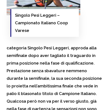
Singolo Pesi Leggeri –
Campionato Italiano Coop
Varese
categoria Singolo Pesi Leggeri, approda alla
semifinale dopo aver tagliato il traguardo in
prima posizione nella fase di qualificazione.
Prestazione senza sbavature nemmeno
durante la semifinale, la sua seconda posizione
lo proietta nell’ambitissima finale che vede in
palio il blasonato titolo di Campione Italiano.
Qualcosa però non va per il verso giusto, già
nella fase di partenza le sensazioni non sono