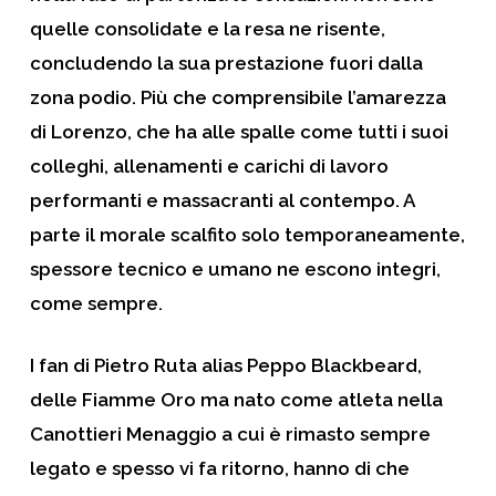
quelle consolidate e la resa ne risente,
concludendo la sua prestazione fuori dalla
zona podio. Più che comprensibile l’amarezza
di Lorenzo, che ha alle spalle come tutti i suoi
colleghi, allenamenti e carichi di lavoro
performanti e massacranti al contempo. A
parte il morale scalfito solo temporaneamente,
spessore tecnico e umano ne escono integri,
come sempre.
I fan di Pietro Ruta alias Peppo Blackbeard,
delle Fiamme Oro ma nato come atleta nella
Canottieri Menaggio a cui è rimasto sempre
legato e spesso vi fa ritorno, hanno di che