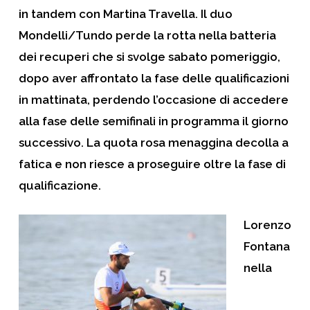
in tandem con Martina Travella. Il duo
Mondelli/Tundo perde la rotta nella batteria
dei recuperi che si svolge sabato pomeriggio,
dopo aver affrontato la fase delle qualificazioni
in mattinata, perdendo l’occasione di accedere
alla fase delle semifinali in programma il giorno
successivo. La quota rosa menaggina decolla a
fatica e non riesce a proseguire oltre la fase di
qualificazione.
Lorenzo
Fontana
nella