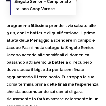
Singolo Senior – Campionato
Italiano Coop Varese
programma fittissimo prende il via sabato alle
9.00, con le batterie di qualificazione. Il primo
atleta della Menaggio a scendere in campo è
Jacopo Pasini, nella categoria Singolo Senior.
Jacopo accede alle semifinali di domenica
passando attraverso la batteria di recupero
dove stacca il biglietto per la semifinale
agguantando il terzo posto. Purtroppo la sua
corsa termina prima delle finali ma l’esperienza
che sta accumulando sui campi di gara
sicuramente lo farà avanzare celermente in un