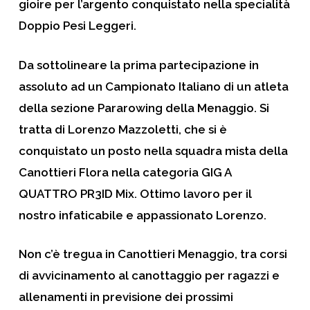
gioire per l’argento conquistato nella specialità
Doppio Pesi Leggeri.
Da sottolineare la prima partecipazione in
assoluto ad un Campionato Italiano di un atleta
della sezione Pararowing della Menaggio. Si
tratta di Lorenzo Mazzoletti, che si è
conquistato un posto nella squadra mista della
Canottieri Flora nella categoria GIG A
QUATTRO PR3ID Mix. Ottimo lavoro per il
nostro infaticabile e appassionato Lorenzo.
Non c’è tregua in Canottieri Menaggio, tra corsi
di avvicinamento al canottaggio per ragazzi e
allenamenti in previsione dei prossimi