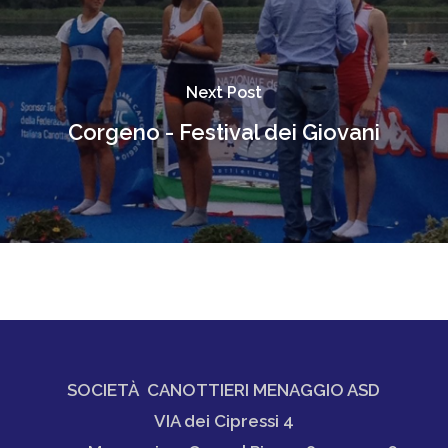
Next Post
Corgeno - Festival dei Giovani
SOCIETÀ CANOTTIERI MENAGGIO ASD
VIA dei Cipressi 4