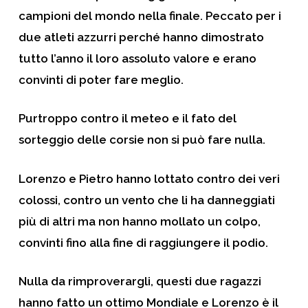
campioni del mondo nella finale. Peccato per i
due atleti azzurri perché hanno dimostrato
tutto l’anno il loro assoluto valore e erano
convinti di poter fare meglio.
Purtroppo contro il meteo e il fato del
sorteggio delle corsie non si può fare nulla.
Lorenzo e Pietro hanno lottato contro dei veri
colossi, contro un vento che li ha danneggiati
più di altri ma non hanno mollato un colpo,
convinti fino alla fine di raggiungere il podio.
Nulla da rimproverargli, questi due ragazzi
hanno fatto un ottimo Mondiale e Lorenzo è il