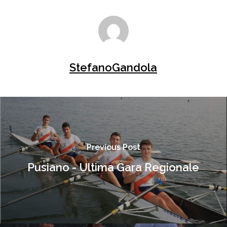
StefanoGandola
Previous Post
Pusiano - Ultima Gara Regionale