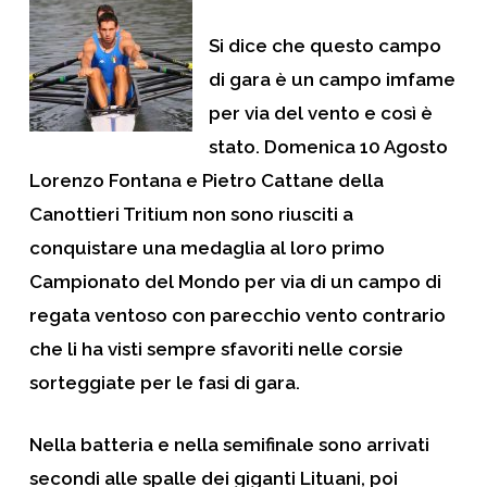
Si dice che questo campo
di gara è un campo imfame
per via del vento e così è
stato. Domenica 10 Agosto
Lorenzo Fontana e Pietro Cattane della
Canottieri Tritium non sono riusciti a
conquistare una medaglia al loro primo
Campionato del Mondo per via di un campo di
regata ventoso con parecchio vento contrario
che li ha visti sempre sfavoriti nelle corsie
sorteggiate per le fasi di gara.
Nella batteria e nella semifinale sono arrivati
secondi alle spalle dei giganti Lituani, poi