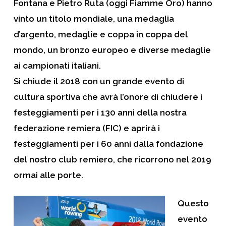
Fontana
e
Pietro Ruta
(oggi Fiamme Oro) hanno
vinto un titolo mondiale, una medaglia
d’argento, medaglie e coppa in coppa del
mondo, un bronzo europeo e diverse medaglie
ai campionati italiani.
Si chiude il 2018 con un grande evento di
cultura sportiva che avrà l’onore di chiudere i
festeggiamenti per i 130 anni della nostra
federazione remiera (
FIC
) e aprirà i
festeggiamenti per i 60 anni dalla fondazione
del nostro club remiero, che ricorrono nel 2019
ormai alle porte.
Questo
evento