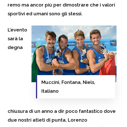
remo ma ancor più per dimostrare che i valori
sportivi ed umani sono gli stessi.
L’evento
sarà la
degna
Muccini, Fontana, Niels,
Italiano
chiusura di un anno a dir poco fantastico dove
due nostri atleti di punta,
Lorenzo