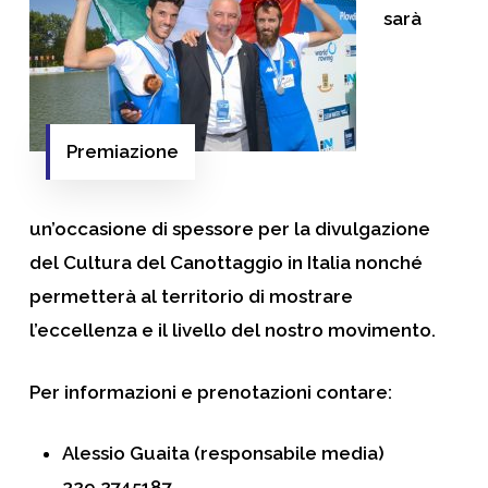
sarà
Premiazione
un’occasione di spessore per la divulgazione
del Cultura del Canottaggio in Italia nonché
permetterà al territorio di mostrare
l’eccellenza e il livello del nostro movimento.
Per informazioni e prenotazioni contare:
Alessio Guaita (responsabile media)
329.2745187