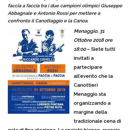
faccia a faccia tra i due campioni olimpici Giuseppe
Abbagnale e Antonio Rossi per mettere a
confronto il Canottaggio e la Canoa.
Menaggio, 31
Ottobre 2018 ore
18:00
– Siete tutti
invitati a
partecipare
all’evento che la
Canottieri
Menaggio
sta
organizzando a
margine della
tradizionale
cena di