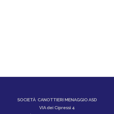
SOCIETÀ CANOTTIERI MENAGGIO ASD
VIA dei Cipressi 4