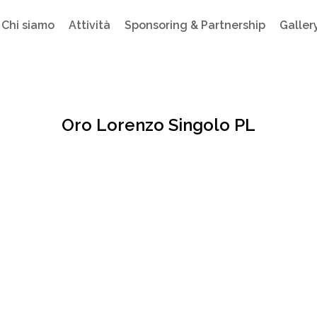
Chi siamo
Attività
Sponsoring & Partnership
Galler
Oro Lorenzo Singolo PL