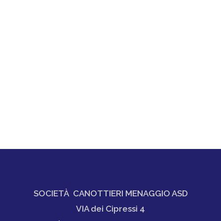
SOCIETÀ CANOTTIERI MENAGGIO ASD
VIA dei Cipressi 4