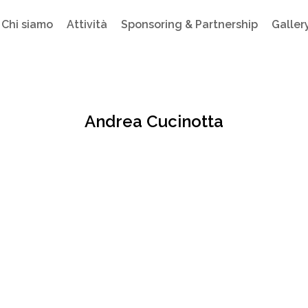
Chi siamo
Attività
Sponsoring & Partnership
Galler
Andrea Cucinotta