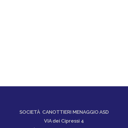
SOCIETÀ CANOTTIERI MENAGGIO ASD
VIA dei Cipressi 4