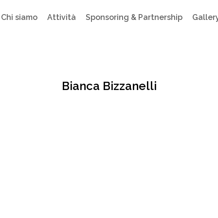
Chi siamo
Attività
Sponsoring & Partnership
Galler
Bianca Bizzanelli