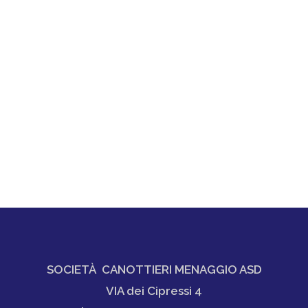
SOCIETÀ CANOTTIERI MENAGGIO ASD
VIA dei Cipressi 4