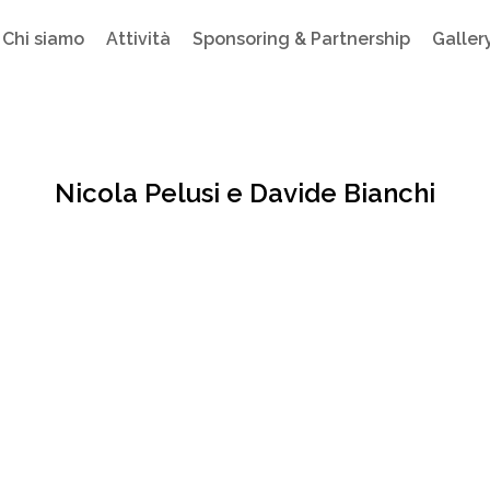
Chi siamo
Attività
Sponsoring & Partnership
Galler
Nicola Pelusi e Davide Bianchi