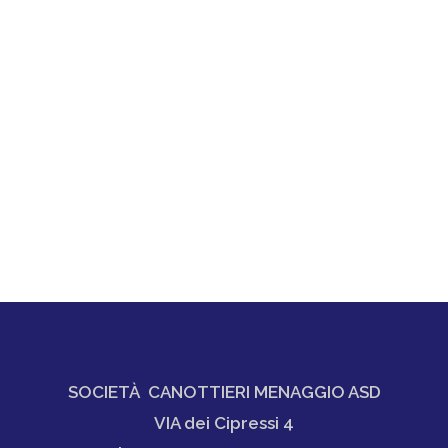
SOCIETÀ CANOTTIERI MENAGGIO ASD
VIA dei Cipressi 4