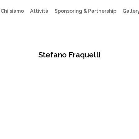
Chi siamo
Attività
Sponsoring & Partnership
Galler
Stefano Fraquelli