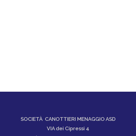
SOCIETÀ CANOTTIERI MENAGGIO ASD
VIA dei Cipressi 4