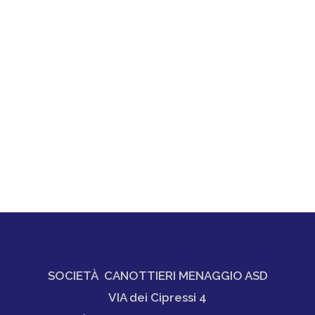
SOCIETÀ CANOTTIERI MENAGGIO ASD
VIA dei Cipressi 4