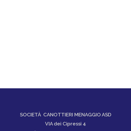
SOCIETÀ CANOTTIERI MENAGGIO ASD
VIA dei Cipressi 4