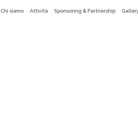
Chi siamo
Attività
Sponsoring & Partnership
Galler