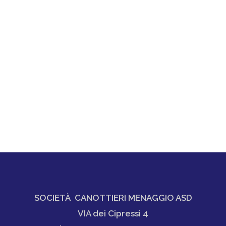
SOCIETÀ CANOTTIERI MENAGGIO ASD
VIA dei Cipressi 4