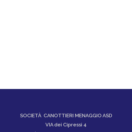
SOCIETÀ CANOTTIERI MENAGGIO ASD
VIA dei Cipressi 4