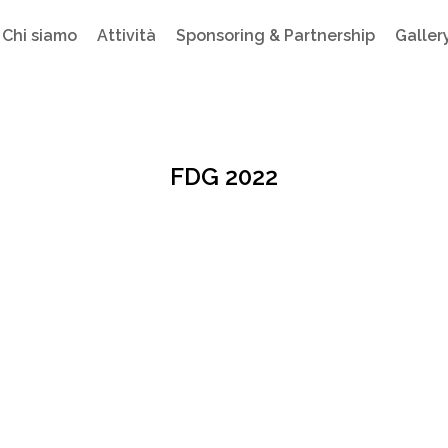
Chi siamo
Attività
Sponsoring & Partnership
Galler
FDG 2022