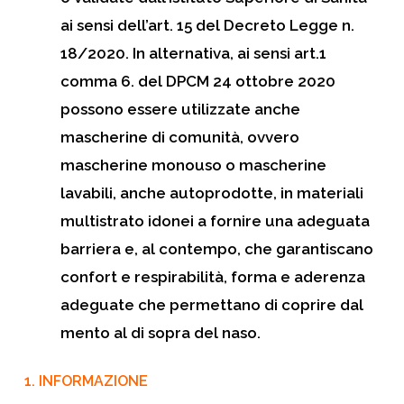
ai sensi dell’art. 15 del Decreto Legge n.
18/2020. In alternativa, ai sensi art.1
comma 6. del DPCM 24 ottobre 2020
possono essere utilizzate anche
mascherine di comunità, ovvero
mascherine monouso o mascherine
lavabili, anche autoprodotte, in materiali
multistrato idonei a fornire una adeguata
barriera e, al contempo, che garantiscano
confort e respirabilità, forma e aderenza
adeguate che permettano di coprire dal
mento al di sopra del naso.
1.
INFORMAZIONE