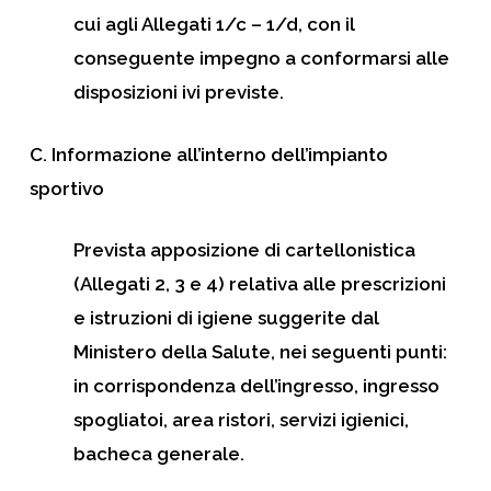
cui agli Allegati 1/c – 1/d, con il
conseguente impegno a conformarsi alle
disposizioni ivi previste.
C. Informazione all’interno dell’impianto
sportivo
Prevista apposizione di cartellonistica
(Allegati 2, 3 e 4) relativa alle prescrizioni
e istruzioni di igiene suggerite dal
Ministero della Salute, nei seguenti punti:
in corrispondenza dell’ingresso, ingresso
spogliatoi, area ristori, servizi igienici,
bacheca generale.