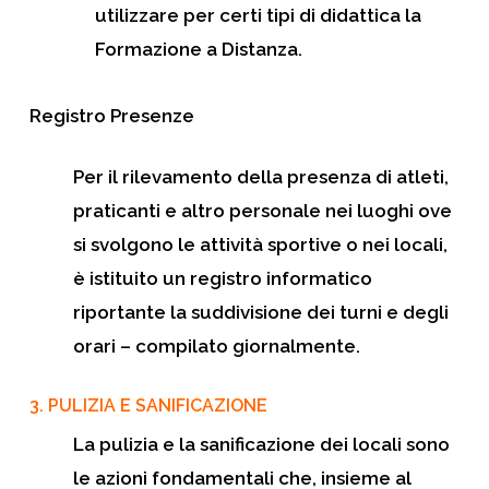
utilizzare per certi tipi di didattica la
Formazione a Distanza.
Registro Presenze
Per il rilevamento della presenza di atleti,
praticanti e altro personale nei luoghi ove
si svolgono le attività sportive o nei locali,
è istituito un registro informatico
riportante la suddivisione dei turni e degli
orari – compilato giornalmente.
3.
PULIZIA E SANIFICAZIONE
La pulizia e la sanificazione dei locali sono
le azioni fondamentali che, insieme al