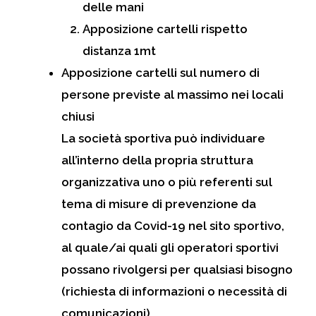
delle mani
Apposizione cartelli rispetto
distanza 1mt
Apposizione cartelli sul numero di
persone previste al massimo nei locali
chiusi
La società sportiva può individuare
all’interno della propria struttura
organizzativa uno o più referenti sul
tema di misure di prevenzione da
contagio da Covid-19 nel sito sportivo,
al quale/ai quali gli operatori sportivi
possano rivolgersi per qualsiasi bisogno
(richiesta di informazioni o necessità di
comunicazioni).