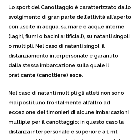
Lo sport del Canottaggio è caratterizzato dallo
svolgimento di gran parte dell’attività all’aperto
con uscite in acqua, su mare e acque interne
(laghi, fiumi o bacini artificiali), su natanti singoli
o multipli. Nel caso di natanti singoli il
distanziamento interpersonale è garantito
dalla stessa imbarcazione sulla quale il
praticante (canottiere) esce.
Nel caso di natanti multipli gli atleti non sono
mai posti l’uno frontalmente all’altro ad
eccezione dei timonieri di alcune imbarcazioni
multiple per il canottaggio; in questo caso la
distanza interpersonale è superiore a 1 mt