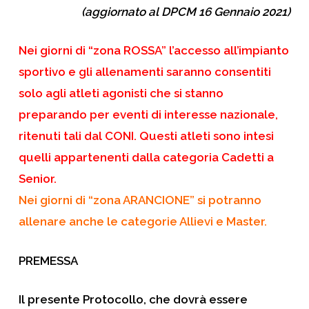
(aggiornato al DPCM 16 Gennaio 2021)
Nei giorni di “zona ROSSA” l’accesso all’impianto
sportivo e gli allenamenti saranno consentiti
solo agli atleti agonisti che si stanno
preparando per eventi di interesse nazionale,
ritenuti tali dal CONI. Questi atleti sono intesi
quelli appartenenti dalla categoria Cadetti a
Senior.
Nei giorni di “zona ARANCIONE” si potranno
allenare anche le categorie Allievi e Master.
PREMESSA
Il presente Protocollo, che dovrà essere