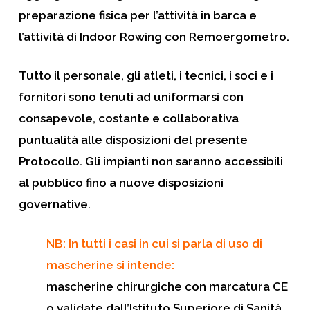
preparazione fisica per l’attività in barca e
l’attività di Indoor Rowing con Remoergometro.
Tutto il personale, gli atleti, i tecnici, i soci e i
fornitori sono tenuti ad uniformarsi con
consapevole, costante e collaborativa
puntualità alle disposizioni del presente
Protocollo. Gli impianti non saranno accessibili
al pubblico fino a nuove disposizioni
governative.
NB: In tutti i casi in cui si parla di uso di
mascherine si intende:
mascherine chirurgiche con marcatura CE
o validate dall’Istituto Superiore di Sanità