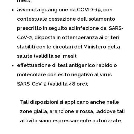
mesi);
avvenuta guarigione da COVID-19, con
contestuale cessazione dell’isolamento
prescritto in seguito ad infezione da SARS-
CoV-2, disposta in ottemperanza ai criteri
stabiliti con le circolari del Ministero della
salute (validità sei mesi);
effettuazione di test antigenico rapido o
molecolare con esito negativo al virus
SARS-CoV-2 (validità 48 ore);
Tali disposizioni si applicano anche nelle
zone gialla, arancione e rossa, laddove tali
attività siano espressamente autorizzate.