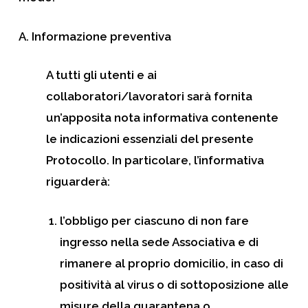
A. Informazione preventiva
A tutti gli utenti e ai
collaboratori/lavoratori sarà fornita
un’apposita nota informativa contenente
le indicazioni essenziali del presente
Protocollo.
In particolare, l’informativa
riguarderà:
l’obbligo per ciascuno di non fare
ingresso nella sede Associativa e di
rimanere al proprio domicilio, in caso di
positività al virus o di sottoposizione alle
misure della quarantena o