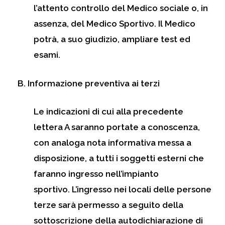
l’attento controllo del Medico sociale o, in
assenza, del Medico Sportivo. Il Medico
potrà, a suo giudizio, ampliare test ed
esami.
B. Informazione preventiva ai terzi
Le indicazioni di cui alla precedente
lettera A saranno portate a conoscenza,
con analoga nota informativa messa a
disposizione, a tutti i soggetti esterni che
faranno ingresso nell’impianto
sportivo.
L’ingresso nei locali delle persone
terze sarà permesso a seguito della
sottoscrizione della autodichiarazione di