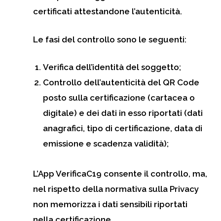
certificati attestandone l’autenticità.
Le fasi del controllo sono le seguenti:
Verifica dell’identità del soggetto;
Controllo dell’autenticità del QR Code
posto sulla certificazione (cartacea o
digitale) e dei dati in esso riportati (dati
anagrafici, tipo di certificazione, data di
emissione e scadenza validità);
L’App VerificaC19 consente il controllo, ma,
nel rispetto della normativa sulla Privacy
non memorizza i dati sensibili riportati
nella certificazione.