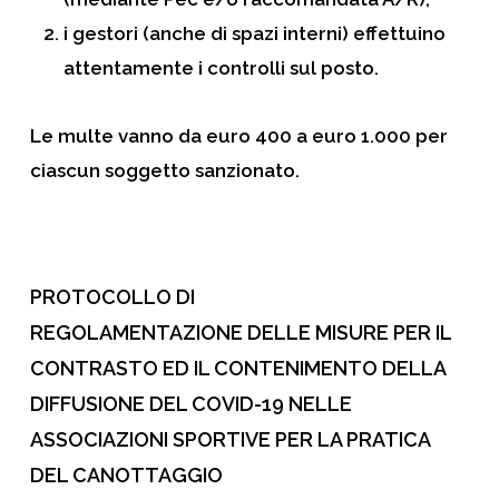
i gestori (anche di spazi interni) effettuino
attentamente i controlli sul posto.
Le multe vanno da euro 400 a euro 1.000 per
ciascun soggetto sanzionato.
PROTOCOLLO DI
REGOLAMENTAZIONE
DELLE MISURE PER IL
CONTRASTO ED IL CONTENIMENTO DELLA
DIFFUSIONE DEL COVID-19 NELLE
ASSOCIAZIONI SPORTIVE PER LA PRATICA
DEL CANOTTAGGIO