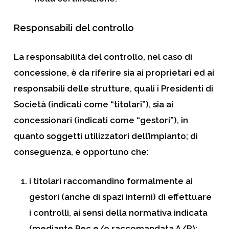
Responsabili del controllo
La responsabilità del controllo, nel caso di
concessione, è da riferire sia ai proprietari ed ai
responsabili delle strutture, quali i Presidenti di
Società (indicati come “titolari”), sia ai
concessionari (indicati come “gestori”), in
quanto soggetti utilizzatori dell’impianto; di
conseguenza, è opportuno che:
i titolari raccomandino formalmente ai
gestori (anche di spazi interni) di effettuare
i controlli, ai sensi della normativa indicata
(mediante Pec e/o raccomandata A/R);