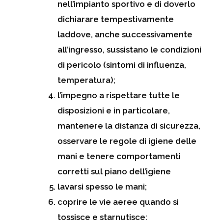
nell’impianto sportivo e di doverlo
dichiarare tempestivamente
laddove, anche successivamente
all’ingresso, sussistano le condizioni
di pericolo (sintomi di influenza,
temperatura);
l’impegno a rispettare tutte le
disposizioni e in particolare,
mantenere la distanza di sicurezza,
osservare le regole di igiene delle
mani e tenere comportamenti
corretti sul piano dell’igiene
lavarsi spesso le mani;
coprire le vie aeree quando si
tossisce e starnutisce;