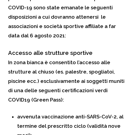
COVID-19 sono state emanate le seguenti
disposizioni a cui dovranno attenersi le
associazioni e società sportive affiliate a far
data dal 6 agosto 2021:
Accesso alle strutture sportive
In zona bianca è consentito l’accesso alle
strutture al chiuso (es. palestre, spogliatoi,
piscine ecc.) esclusivamente ai soggetti muniti
di una delle seguenti certificazioni verdi
COVID19 (Green Pass):
avvenuta vaccinazione anti-SARS-CoV-2, al
termine del prescritto ciclo (validità nove