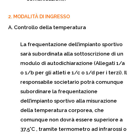
2.
MODALITÀ DI INGRESSO
A. Controllo della temperatura
La frequentazione dell’impianto sportivo
sarà subordinata alla sottoscrizione di un
modulo di autodichiarazione (Allegati 1/a
o 1/b per gli atleti e 1/c o 1/d per i terzi). Il
responsabile societario potrà comunque
subordinare la frequentazione
dell’impianto sportivo alla misurazione
della temperatura corporea, che
comunque non dovrà essere superiore a
37,5°C , tramite termometro ad infrarossi o