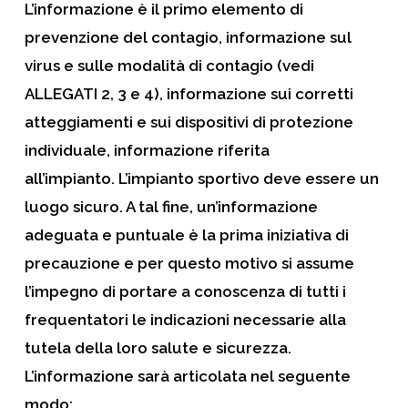
L’informazione è il primo elemento di
prevenzione del contagio, informazione sul
virus e sulle modalità di contagio (vedi
ALLEGATI 2, 3 e 4), informazione sui corretti
atteggiamenti e sui dispositivi di protezione
individuale, informazione riferita
all’impianto. L’impianto sportivo
deve essere un
luogo sicuro. A tal fine, un’informazione
adeguata e puntuale è la prima iniziativa di
precauzione e per questo motivo si assume
l’impegno di portare a conoscenza di tutti i
frequentatori le indicazioni necessarie alla
tutela della loro salute e sicurezza.
L’informazione sarà articolata nel seguente
modo: