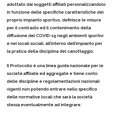
adottato dai soggetti affiliati personalizzandolo
in funzione delle specifiche caratteristiche del
proprio impianto sportivo, definisce le misure
per il contrasto ed il contenimento della
diffusione del COVID-19 negli ambienti sportivi
e nei locali sociali, all’interno dell’impianto per
la pratica della disciplina del canottaggio.
Il Protocollo è una linea guida nazionale per le
società affiliate ed aggregate e tiene conto
delle discipline e regolamentazioni nazionali
vigenti non potendo entrare nello specifico
delle normative locali che sarà la società
stessa eventualmente ad integrare.