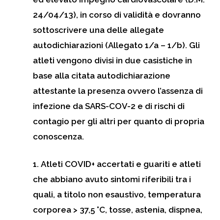
24/04/13), in corso di validità e
dovranno
sottoscrivere una delle allegate
autodichiarazioni (Allegato 1/a – 1/b).
Gli
atleti vengono divisi in due casistiche in
base alla citata autodichiarazione
attestante la presenza ovvero l’assenza di
infezione da SARS-COV-2 e di rischi di
contagio per gli altri per quanto di propria
conoscenza.
1.
Atleti COVID+
accertati e guariti e atleti
che abbiano avuto sintomi riferibili tra i
quali, a titolo non esaustivo, temperatura
corporea > 37,5 °C, tosse, astenia, dispnea,