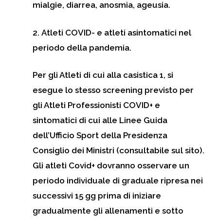
mialgie, diarrea, anosmia, ageusia.
2.
Atleti COVID-
e atleti asintomatici nel
periodo della pandemia.
Per gli Atleti di cui alla casistica 1, si
esegue lo stesso screening previsto per
gli Atleti Professionisti COVID+ e
sintomatici di cui alle Linee Guida
dell’Ufficio Sport della Presidenza
Consiglio dei Ministri (consultabile sul sito).
Gli atleti Covid+ dovranno osservare un
periodo individuale di graduale ripresa nei
successivi 15 gg prima di iniziare
gradualmente gli allenamenti e sotto