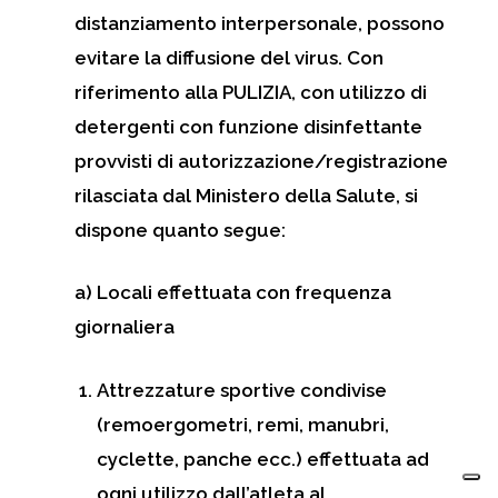
distanziamento interpersonale, possono
evitare la diffusione del virus.
Con
riferimento alla PULIZIA, con utilizzo di
detergenti con funzione disinfettante
provvisti di autorizzazione/registrazione
rilasciata dal Ministero della Salute, si
dispone quanto segue:
a) Locali effettuata con frequenza
giornaliera
Attrezzature sportive condivise
(remoergometri, remi, manubri,
cyclette, panche ecc.) effettuata ad
ogni utilizzo dall’atleta al