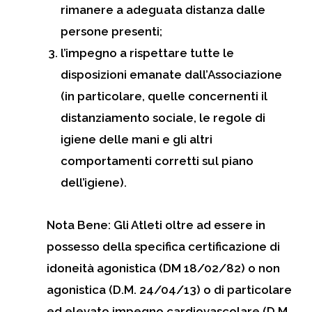
rimanere a adeguata distanza dalle
persone presenti;
l’impegno a rispettare tutte le
disposizioni emanate dall’Associazione
(in particolare, quelle concernenti il
distanziamento sociale, le regole di
igiene delle mani e gli altri
comportamenti corretti sul piano
dell’igiene).
Nota Bene: Gli Atleti oltre ad essere in
possesso della specifica certificazione di
idoneità agonistica (DM 18/02/82) o non
agonistica (D.M. 24/04/13) o di particolare
ed elevato impegno cardiovascolare (D.M.