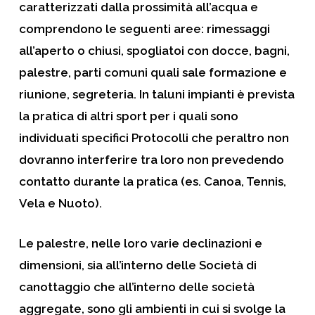
caratterizzati dalla prossimità all’acqua e
comprendono le seguenti aree: rimessaggi
all’aperto o chiusi, spogliatoi con docce, bagni,
palestre, parti comuni quali sale formazione e
riunione, segreteria. In taluni impianti è prevista
la pratica di altri sport per i quali sono
individuati specifici Protocolli che peraltro non
dovranno interferire tra loro non prevedendo
contatto durante la pratica (es. Canoa, Tennis,
Vela e Nuoto).
Le palestre, nelle loro varie declinazioni e
dimensioni, sia all’interno delle Società di
canottaggio che all’interno delle società
aggregate, sono gli ambienti in cui si svolge la