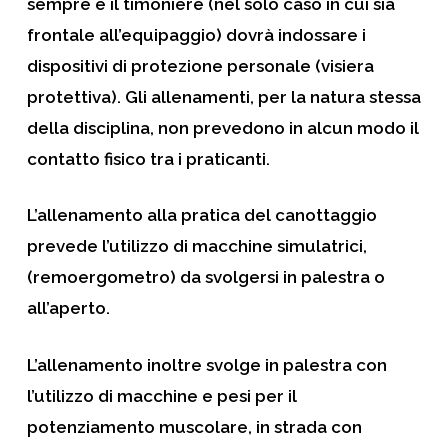
sempre e il timoniere (nel solo caso in cui sia
frontale all’equipaggio) dovrà indossare i
dispositivi di protezione personale (visiera
protettiva). Gli allenamenti, per la natura stessa
della disciplina,
non prevedono in alcun modo il
contatto fisico
tra i praticanti.
L’allenamento alla pratica del canottaggio
prevede l’utilizzo di macchine simulatrici,
(remoergometro) da svolgersi in palestra o
all’aperto.
L’allenamento inoltre svolge in palestra con
l’utilizzo di macchine e pesi per il
potenziamento muscolare, in strada con