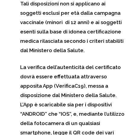
Tali disposizioni non si applicano ai
soggetti esclusi per età dalla campagna
vaccinale (minori di 12 anni) e ai soggetti
esenti sulla base di idonea certificazione
medica rilasciata secondo i criteri stabiliti
dal Ministero della Salute.
La verifica dell’autenticità del certificato
dovrà essere effettuata attraverso
apposita App (VerificaC19), messa a
disposizione dal Ministero della Salute.
L’App è scaricabile sia per i dispositivi
“ANDROID” che “IOS”, e, mediante l’utilizzo
della fotocamera di un qualsiasi
smartphone, legge il QR code dei vari