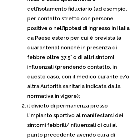
dell’isolamento fiduciario (ad esempio,
per contatto stretto con persone
positive o nell’ipotesi di ingresso in Italia
da Paese estero per cui è prevista la
quarantena) nonché in presenza di
febbre oltre 37.5° o di altri sintomi
influenzali (prendendo contatto, in
questo caso, con il medico curante e/o
altra Autorità sanitaria indicata dalla
normativa in vigore);
il divieto di permanenza presso
l’impianto sportivo al manifestarsi dei
sintomi febbrili/influenzali di cui al
punto precedente avendo cura di