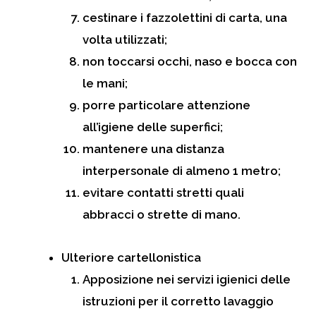
cestinare i fazzolettini di carta, una
volta utilizzati;
non toccarsi occhi, naso e bocca con
le mani;
porre particolare attenzione
all’igiene delle superfici;
mantenere una distanza
interpersonale di almeno 1 metro;
evitare contatti stretti quali
abbracci o strette di mano.
Ulteriore cartellonistica
Apposizione nei servizi igienici delle
istruzioni per il corretto lavaggio