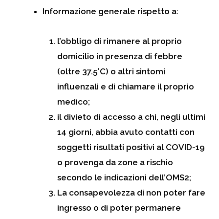
Informazione generale rispetto a:
l’obbligo di rimanere al proprio
domicilio in presenza di febbre
(oltre 37.5°C) o altri sintomi
influenzali e di chiamare il proprio
medico;
il divieto di accesso a chi, negli ultimi
14 giorni, abbia avuto contatti con
soggetti risultati positivi al COVID-19
o provenga da zone a rischio
secondo le indicazioni dell’OMS2;
La consapevolezza di non poter fare
ingresso o di poter permanere