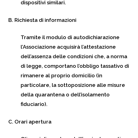
dispositivi similari.
B. Richiesta di informazioni
Tramite il modulo di autodichiarazione
l’Associazione acquisirà l’attestazione
dell’assenza delle condizioni che, a norma
di legge, comportano l’obbligo tassativo di
rimanere al proprio domicilio (in
particolare, la sottoposizione alle misure
della quarantena o dell’isolamento
fiduciario).
C. Orari apertura