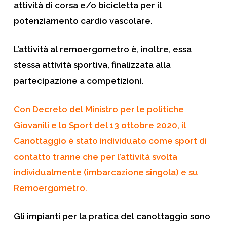
attività di corsa e/o bicicletta per il
potenziamento cardio vascolare.
L’attività al remoergometro è, inoltre, essa
stessa attività sportiva, finalizzata alla
partecipazione a competizioni.
Con Decreto del Ministro per le politiche
Giovanili e lo Sport del 13 ottobre 2020, il
Canottaggio è stato individuato come sport di
contatto tranne che per l’attività svolta
individualmente (imbarcazione singola) e su
Remoergometro.
Gli impianti per la pratica del canottaggio sono