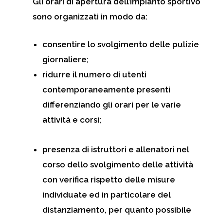
Gli orari di apertura dell’impianto sportivo
sono organizzati in modo da:
consentire lo svolgimento delle pulizie
giornaliere;
ridurre il numero di utenti
contemporaneamente presenti
differenziando gli orari per le varie
attività e corsi;
presenza di istruttori e allenatori nel
corso dello svolgimento delle attività
con verifica rispetto delle misure
individuate ed in particolare del
distanziamento, per quanto possibile