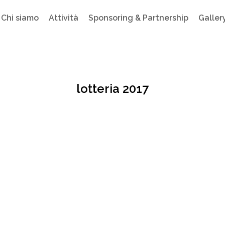
Chi siamo
Attività
Sponsoring & Partnership
Galler
lotteria 2017