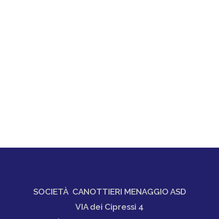
SOCIETÀ CANOTTIERI MENAGGIO ASD
VIA dei Cipressi 4