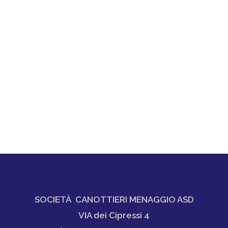
SOCIETÀ CANOTTIERI MENAGGIO ASD
VIA dei Cipressi 4