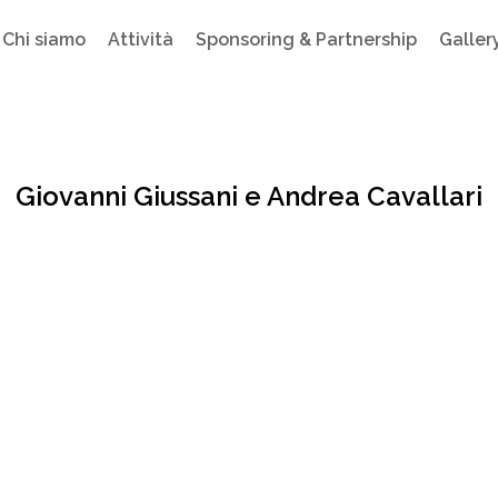
Chi siamo
Attività
Sponsoring & Partnership
Galler
Giovanni Giussani e Andrea Cavallari