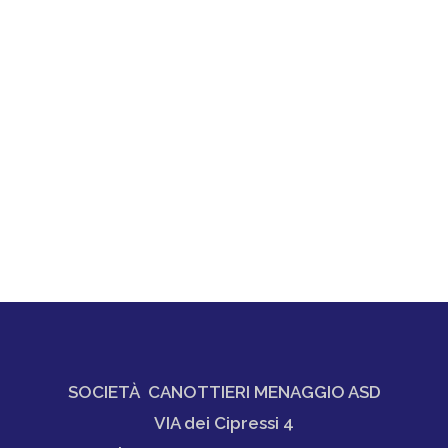
SOCIETÀ CANOTTIERI MENAGGIO ASD
VIA dei Cipressi 4