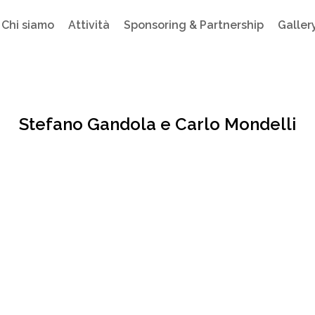
Chi siamo
Attività
Sponsoring & Partnership
Galler
Stefano Gandola e Carlo Mondelli