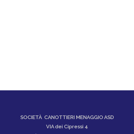
SOCIETÀ CANOTTIERI MENAGGIO ASD
VIA dei Cipressi 4