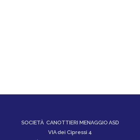
SOCIETÀ CANOTTIERI MENAGGIO ASD
VIA dei Cipressi 4