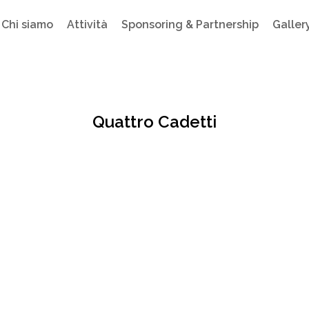
Chi siamo
Attività
Sponsoring & Partnership
Galler
Quattro Cadetti