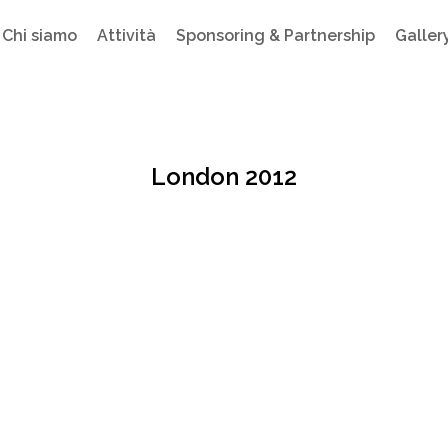
Chi siamo
Attività
Sponsoring & Partnership
Galler
London 2012