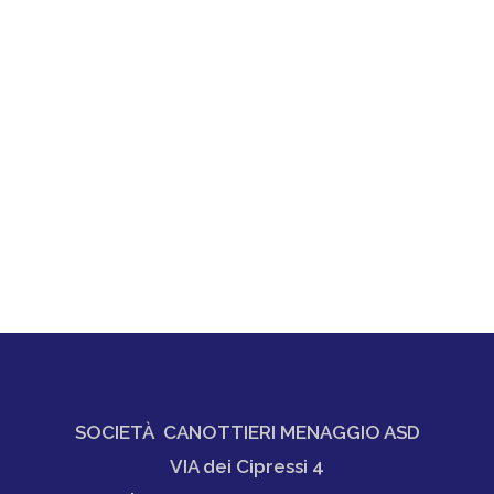
SOCIETÀ CANOTTIERI MENAGGIO ASD
VIA dei Cipressi 4