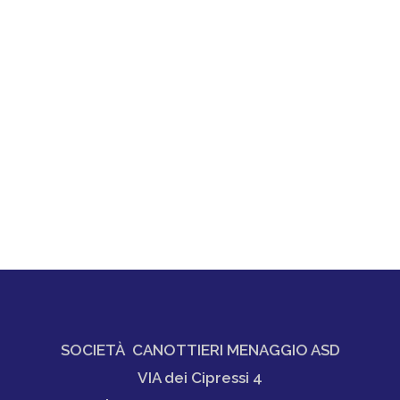
SOCIETÀ CANOTTIERI MENAGGIO ASD
VIA dei Cipressi 4