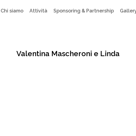
Chi siamo
Attività
Sponsoring & Partnership
Galler
Valentina Mascheroni e Linda