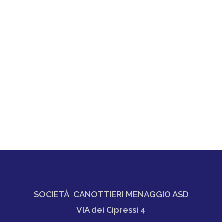
SOCIETÀ CANOTTIERI MENAGGIO ASD
VIA dei Cipressi 4