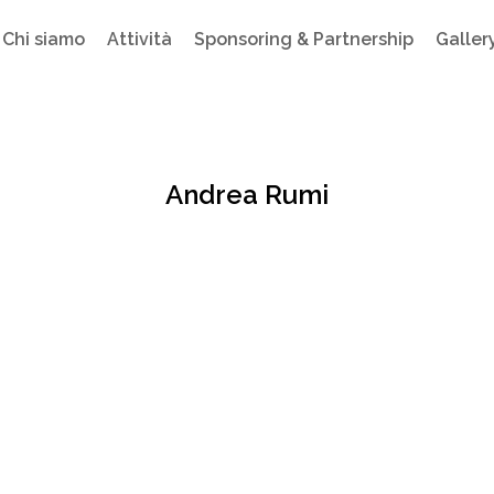
Chi siamo
Attività
Sponsoring & Partnership
Galler
Andrea Rumi