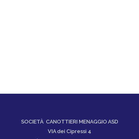
SOCIETÀ CANOTTIERI MENAGGIO ASD
VIA dei Cipressi 4