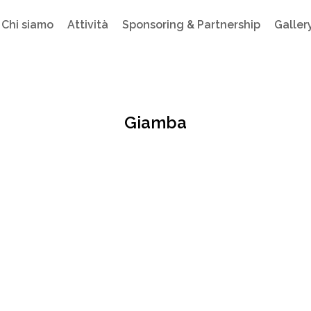
Chi siamo
Attività
Sponsoring & Partnership
Galler
Giamba