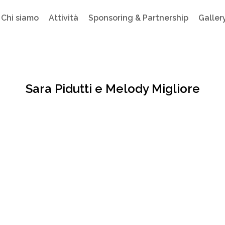
Chi siamo
Attività
Sponsoring & Partnership
Galler
Sara Pidutti e Melody Migliore