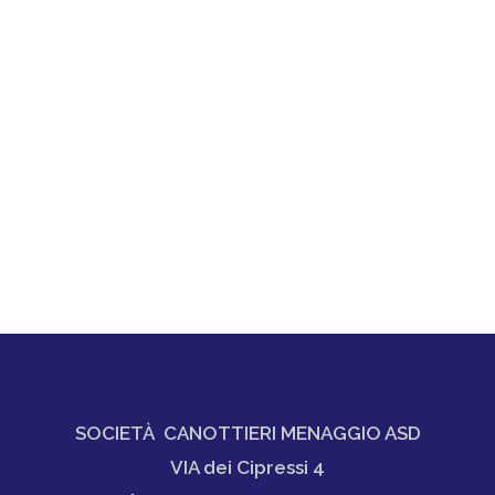
SOCIETÀ CANOTTIERI MENAGGIO ASD
VIA dei Cipressi 4