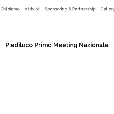
Chi siamo
Attività
Sponsoring & Partnership
Galler
Piediluco Primo Meeting Nazionale