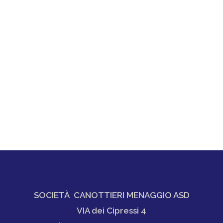
SOCIETÀ CANOTTIERI MENAGGIO ASD
VIA dei Cipressi 4