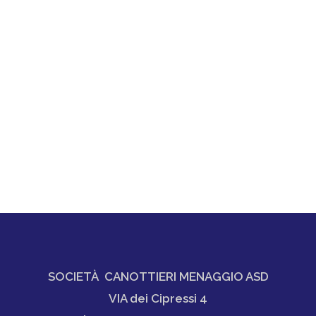
SOCIETÀ CANOTTIERI MENAGGIO ASD
VIA dei Cipressi 4