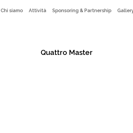
Chi siamo
Attività
Sponsoring & Partnership
Galler
Quattro Master