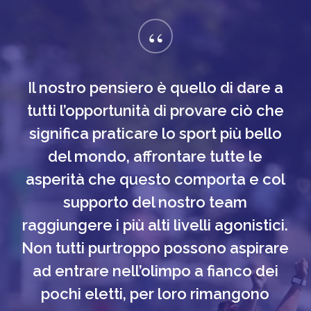
“
Il nostro pensiero è quello di dare a
tutti l’opportunità di provare ciò che
significa praticare lo sport più bello
del mondo, affrontare tutte le
asperità che questo comporta e col
supporto del nostro team
raggiungere i più alti livelli agonistici.
Non tutti purtroppo possono aspirare
ad entrare nell’olimpo a fianco dei
pochi eletti, per loro rimangono