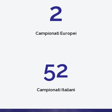
2
Campionati Europei
52
Campionati Italiani